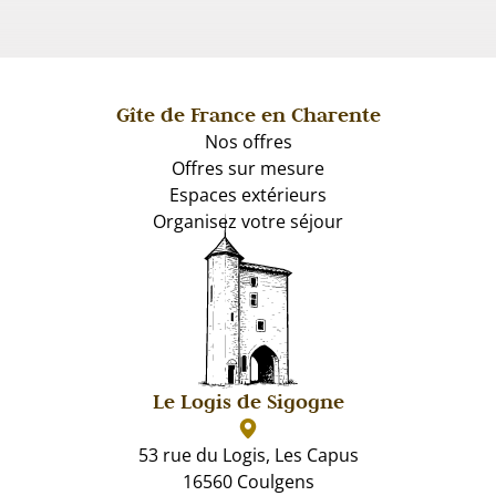
Gîte de France en Charente
Nos offres
Offres sur mesure
Espaces extérieurs
Organisez votre séjour
Le Logis de Sigogne
53 rue du Logis, Les Capus
16560 Coulgens