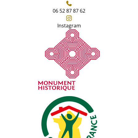
06 52 87 87 62
Instagram