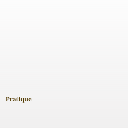
Pratique