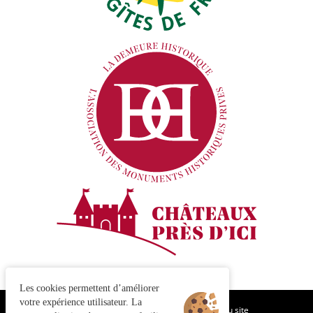
Les cookies permettent d’améliorer
votre expérience utilisateur. La
Cookies
CGV - CGU
Mentions légales
Plan du site