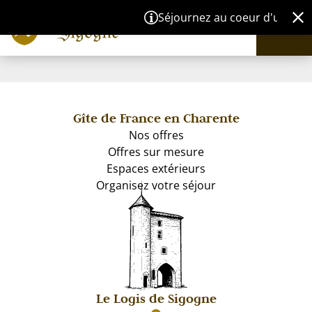
Panneau de gestion des cookies
Séjournez au coeur d'un site 
Gîte de France en Charente
Nos offres
Offres sur mesure
Espaces extérieurs
Organisez votre séjour
Le Logis de Sigogne