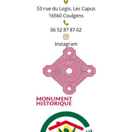
53 rue du Logis, Les Capus
16560 Coulgens
06 52 87 87 62
Instagram